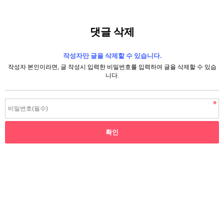
댓글 삭제
작성자만 글을 삭제할 수 있습니다.
작성자 본인이라면, 글 작성시 입력한 비밀번호를 입력하여 글을 삭제할 수 있습
니다.